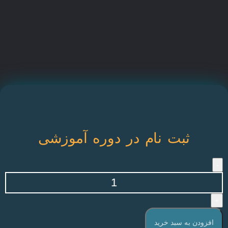
ثبت نام در دوره آموزشی
افزودن به سبد خرید