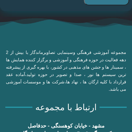
مجموعه آموزشی فرهنگی وسینمایی تصاویرماندگار با بیش از 2
دهه فعالیت در حوزه فرهنگی و آموزشی و برگزار کننده همایش ها
، سمینار ها و جشن های مذهبی در کشور، با بهره گیری از پیشرفته
ترین سیستم ها نور ، صدا و تصویر در حوزه تولید،آماده عقد
قرارداد با کلیه ارگان ها ، نهاد ها،شرکت ها و موسسات آموزشی
می باشد.
ارتباط با مجموعه
مشهد - خیابان کوهسنگی - حدفاصل