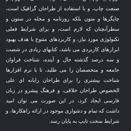
صنعت چاپ، و با استفاده از طراحان گرافیک است،
چاپگرها و متون بلکه روزنامه و مجله در ستون و
سطرآنچنان که لازم است، و برای شرایط فعلی
تکنولوژی مورد نیاز، و کاربردهای متنوع با هدف بهبود
ابزارهای کاربردی می باشد، کتابهای زیادی در شصت
و سه درصد گذشته حال و آینده، شناخت فراوان
جامعه و متخصصان را می طلبد، تا با نرم افزارها
شناخت بیشتری را برای طراحان رایانه ای علی
الخصوص طراحان خلاقی، و فرهنگ پیشرو در زبان
فارسی ایجاد کرد، در این صورت می توان امید
داشت که تمام و دشواری موجود در ارائه راهکارها، و
شرایط سخت تایپ به پایان رسد.