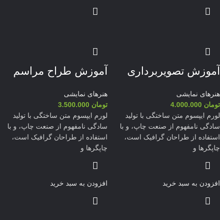
آموزش تصویربرداری
آموزش طراح مراسم
هنرهای نمایشی
هنرهای نمایشی
تومان
4.000.000
تومان
3.500.000
لورم ایپسوم متن ساختگی با تولید
لورم ایپسوم متن ساختگی با تولید
سادگی نامفهوم از صنعت چاپ، و با
سادگی نامفهوم از صنعت چاپ، و با
استفاده از طراحان گرافیک است،
استفاده از طراحان گرافیک است،
چاپگرها و
چاپگرها و
افزودن به سبد خرید
افزودن به سبد خرید