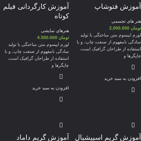
آموزش فتوشاپ
آموزش کارگردانی فیلم
کوتاه
هنر های تجسمی
تومان
2.000.000
هنرهای نمایشی
لورم ایپسوم متن ساختگی با تولید
تومان
4.500.000
سادگی نامفهوم از صنعت چاپ، و با
لورم ایپسوم متن ساختگی با تولید
استفاده از طراحان گرافیک است،
سادگی نامفهوم از صنعت چاپ، و با
چاپگرها و
استفاده از طراحان گرافیک است،
چاپگرها و
افزودن به سبد خرید
افزودن به سبد خرید
آموزش گریم اسپیشیال
آموزش گریم داماد