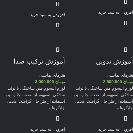
افزودن به سبد خرید
افزودن به سبد خرید
آموزش تدوین
آموزش ترکیب صدا
هنرهای نمایشی
هنرهای نمایشی
تومان
2.500.000
تومان
3.000.000
لورم ایپسوم متن ساختگی با تولید
لورم ایپسوم متن ساختگی با تولید
سادگی نامفهوم از صنعت چاپ، و با
سادگی نامفهوم از صنعت چاپ، و با
استفاده از طراحان گرافیک است،
استفاده از طراحان گرافیک است،
چاپگرها و
چاپگرها و
افزودن به سبد خرید
افزودن به سبد خرید