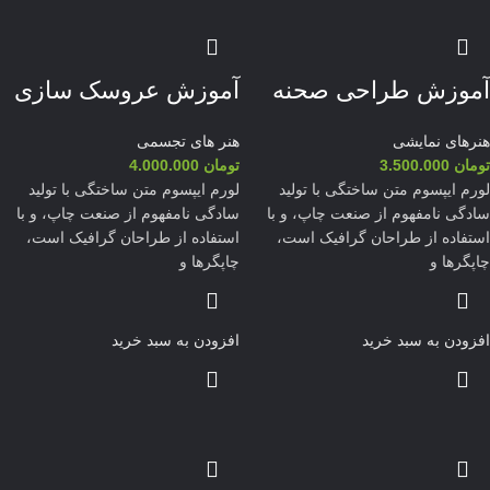
آموزش طراحی صحنه
آموزش عروسک سازی
هنرهای نمایشی
هنر های تجسمی
تومان
3.500.000
تومان
4.000.000
لورم ایپسوم متن ساختگی با تولید
لورم ایپسوم متن ساختگی با تولید
سادگی نامفهوم از صنعت چاپ، و با
سادگی نامفهوم از صنعت چاپ، و با
استفاده از طراحان گرافیک است،
استفاده از طراحان گرافیک است،
چاپگرها و
چاپگرها و
افزودن به سبد خرید
افزودن به سبد خرید